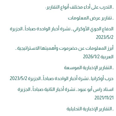
درب على أداء مختلف أنواع التقارير:
ارير عرض المعلومات
ع الجوي الأوكراني ـ نشرة أخبار الواحدة صباحاً ـ الجزيرة
 المعلومات عن حضرموت وأهميتها الاستراتيجية ـ
1‏/2026
قارير الإخبارية الموسعة
كرانيا ـ نشرة أخبار الواحدة صباحاً ـ الجزيرة 2‏/5‏/2023
 راس أبو عبود ـ نشرة أخبار الثانية صباحاً ـ الجزيرة
ارير الإخبارية التحليلية