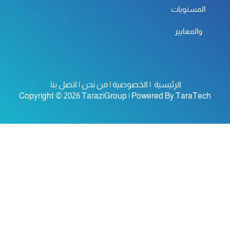
المستويات
والمعايير
الرئيسية
|
الخصوصية
|
من نحن
|
اتصل بنا
Copyright © 2026 TaraziGroup | Powered By
TaraTec