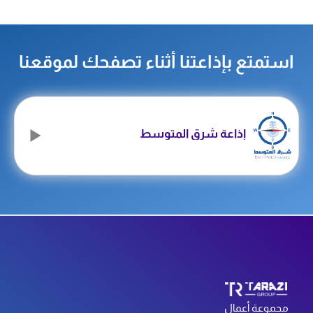
تمتع بإذاعتنا أثناء تصفحك لموقعنا
إذاعة شرق المتوسط
جموعة أعمال