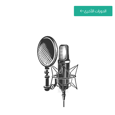
دورات الأخرى