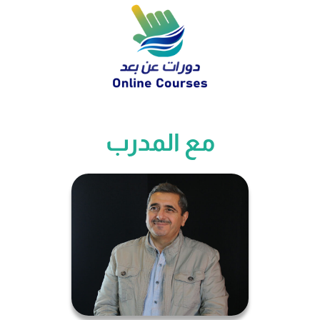
مع المدرب