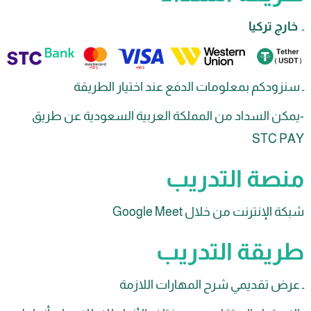
 تركيا
ودكم بمعلومات الدفع عند اختيار الطريقة
ن السداد من المملكة العربية السعودية عن طريق
STC 
صة التدريب
لإنترنت من خلال Google Meet
يقة التدريب
ض تقديمي شرح المهارات اللازمة