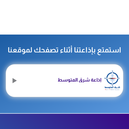
تمتع بإذاعتنا أثناء تصفحك لموقعنا
إذاعة شرق المتوسط