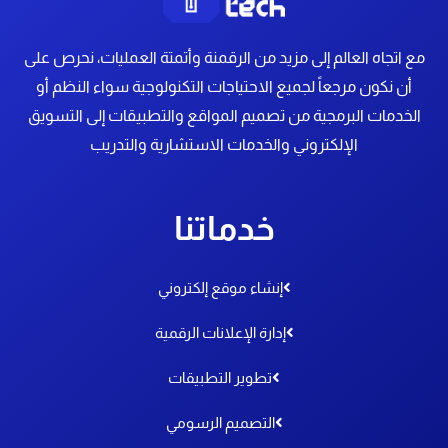
مع اتجاه العالم إلى مزيد من الرقمنة وأتمتة العمليات، نحرص على
أن نكون مرجعاً لجميع الاحتياجات التكنولوجية سواء النظم أو
الخدمات البرمجية
من تصميم المواقع والتطبيقات إلى التسويق
الإلكتروني والخدمات الاستشارية والتدريب
خدماتنا
إنشاء موقع إلكتروني
إدارة الإعلانات الرقمية
تطوير التطبيقات
التصميم الرسومي