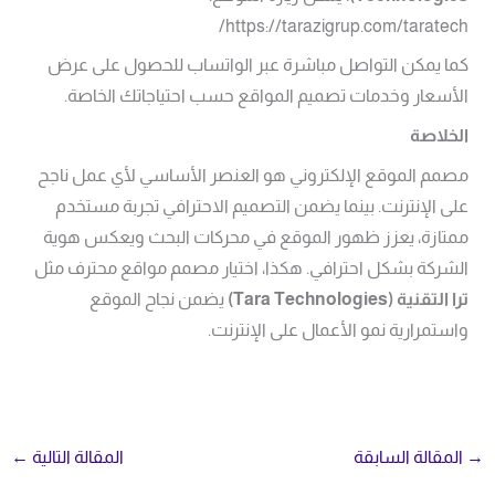
https://tarazigrup.com/taratech/
كما يمكن التواصل مباشرة عبر الواتساب للحصول على عرض
الأسعار وخدمات تصميم المواقع حسب احتياجاتك الخاصة.
الخلاصة
مصمم الموقع الإلكتروني هو العنصر الأساسي لأي عمل ناجح
على الإنترنت. بينما يضمن التصميم الاحترافي تجربة مستخدم
ممتازة، يعزز ظهور الموقع في محركات البحث ويعكس هوية
الشركة بشكل احترافي. هكذا، اختيار مصمم مواقع محترف مثل
ترا التقنية
(Tara Technologies)
يضمن نجاح الموقع
واستمرارية نمو الأعمال على الإنترنت.
→
المقالة السابقة
المقالة التالية
←