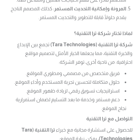
المرونة وإمكانية التحديث المستمر
: كذلك المصمم الناجح
يقدم حلولًا قابلة للتطوير والتحديث المستمر.
لماذا تختار شركة ترا التقنية؟
شركة ترا التقنية
(Tara Technologies)
تجمع بين الإبداع
والخبرة التقنية، مما يجعلها الخيار الأمثل لتصميم مواقع
احترافية. من ناحية أخرى، توفر الشركة:
فريق متخصص من مصممي ومطوري المواقع.
حلول متكاملة لتحسين تجربة المستخدم وأداء الموقع.
استراتيجيات تسويق رقمي لزيادة ظهور الموقع.
دعم مستمر وخدمة ما بعد التسليم لضمان استمرارية
نجاح الموقع.
التواصل مع ترا التقنية
للحصول على استشارة مجانية مع خبراء
ترا التقنية
(Tara
Technologies)
، يمكن زيارة الموقع: