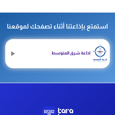
استمتع بإذاعتنا أثناء تصفحك لموقعنا
إذاعة شرق المتوسط