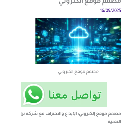
مصمم موقع الكتروني
16/09/2025
مصمم موقع الكتروني
مصمم موقع إلكتروني: الإبداع والاحتراف مع شركة ترا
التقنية