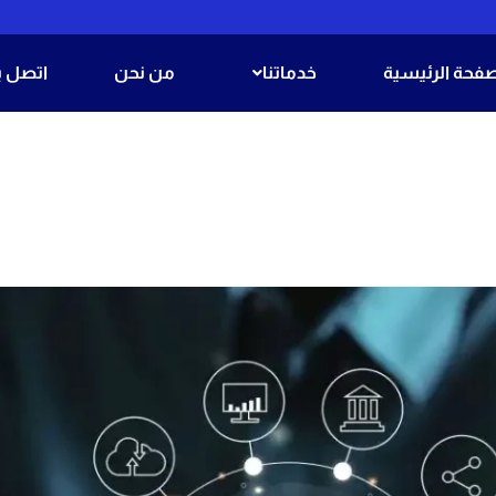
صفحة الرئيسية
خدماتنا
من نحن
اتصل بن