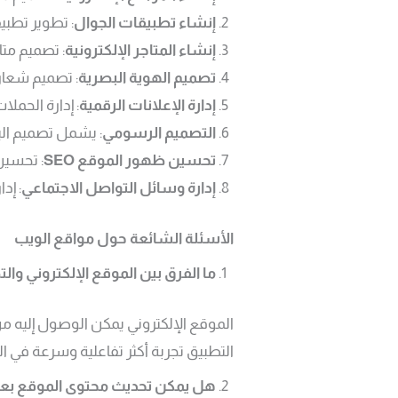
إنشاء تطبيقات الجوال
: تطوير تطبيقات تعمل على 
إنشاء المتاجر الإلكترونية
: تصميم متا
تصميم الهوية البصرية
: تصميم شعا
إدارة الإعلانات الرقمية
: إدارة الحملات الإعلانية 
التصميم الرسومي
: يشمل تصميم البر
تحسين ظهور الموقع
SEO
: تحسين
إدارة وسائل التواصل الاجتماعي
: إد
الأسئلة الشائعة حول مواقع الويب
ما الفرق بين الموقع الإلكتروني وال
الموقع الإلكتروني يمكن الوصول إليه من
التطبيق تجربة أكثر تفاعلية وسرعة في ا
هل يمكن تحديث محتوى الموقع بعد