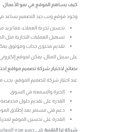
كيف يساهم الموقع في نمو الأعمال
وجود موقع ويب جيد التصميم يساعد في
تحسين تجربة العملاء، مما يزيد من
تسهيل العمليات التجارية مثل الحجز
تقديم محتوى جذاب وموثوق يعكس
على سبيل المثال، يمكن لموقع إلكتروني 
نصائح لاختيار شركة تصميم مواقع احتر
عند اختيار شركة لتصميم الموقع، يجب مر
الخبرة والسمعة في السوق.
القدرة على تقديم حلول مخصصة 
دعم فني مستمر بعد إطلاق الموق
القدرة على تحسين الموقع لمحركات ا
شركة ترا التقنية
تلبي جميع هذه المعايي