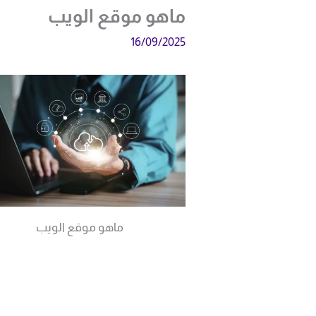
ماهو موقع الويب
16/09/2025
ماهو موقع الويب