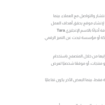
شار والتواصل مع العملاء. بينما
لة لإنشاء موقع يحقق أهداف العمل
ة أحيانًا بالاسم الإنجليزي
Tara
 شركة أو مؤسسة تبحث عن التميز الرقمي.
يها من خلال المتصفح باستخدام
و منتجات، أو موقعًا شخصيًا لعرض
ط، بينما البعض الآخر يكون تفاعليًا