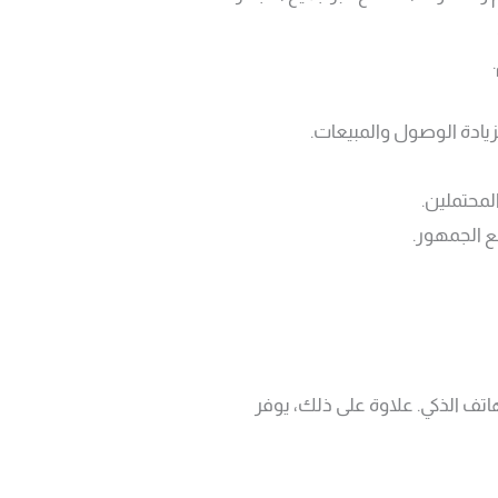
لمحتملين.
ع الجمهور.
اتف الذكي. علاوة على ذلك، يوفر