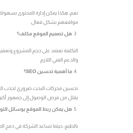
نعم، هكذا يمكن إدارة المحتوى بسهولة
مواقعهم بشكل فعال.
هل تصميم الموقع مكلف؟
التكلفة تعتمد على حجم المشروع وتعقيد ال
والدعم الفني اللازم.
ما أهمية تحسين
SEO
؟
يقلل من فرص الوصول إلى جمهور أكبر.
هل يمكن ربط الموقع بوسائل التوا
بالطبع، حيثما تساعد الشركة في دمج ال