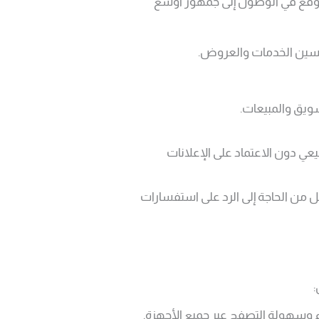
لموقع في الوصول إلى جمهور أوسع
لتحسين الخدمات والعروض.
ويق والمبيعات.
لمحتملين بشكل طبيعي دون الاعتماد على الإعلانات
ل من الحاجة إلى الرد على استفسارات
:
م وسهولة التصفح عبر جميع الأجهزة.