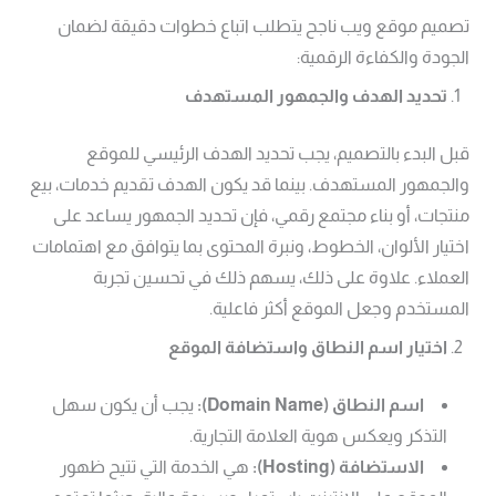
تصميم موقع ويب ناجح يتطلب اتباع خطوات دقيقة لضمان
الجودة والكفاءة الرقمية:
تحديد الهدف والجمهور المستهدف
قبل البدء بالتصميم، يجب تحديد الهدف الرئيسي للموقع
والجمهور المستهدف. بينما قد يكون الهدف تقديم خدمات، بيع
منتجات، أو بناء مجتمع رقمي، فإن تحديد الجمهور يساعد على
اختيار الألوان، الخطوط، ونبرة المحتوى بما يتوافق مع اهتمامات
العملاء. علاوة على ذلك، يسهم ذلك في تحسين تجربة
المستخدم وجعل الموقع أكثر فاعلية.
اختيار اسم النطاق واستضافة الموقع
اسم النطاق
(Domain Name):
يجب أن يكون سهل
التذكر ويعكس هوية العلامة التجارية.
الاستضافة
(Hosting):
هي الخدمة التي تتيح ظهور