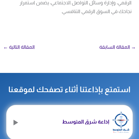
الرقمي، وإدارة وسائل التواصل الاجتماعي، يضمن استمرار
نجاحك في السوق الرقمي التنافسي.
→
المقالة السابقة
المقالة التالية
←
استمتع بإذاعتنا أثناء تصفحك لموقعنا
إذاعة شرق المتوسط