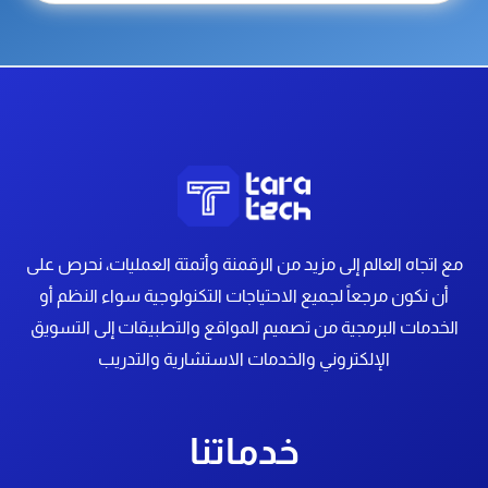
مع اتجاه العالم إلى مزيد من الرقمنة وأتمتة العمليات، نحرص على
أن نكون مرجعاً لجميع الاحتياجات التكنولوجية سواء النظم أو
الخدمات البرمجية
من تصميم المواقع والتطبيقات إلى التسويق
الإلكتروني والخدمات الاستشارية والتدريب
خدماتنا