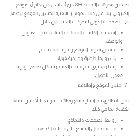
تحسين محركات البحث SEO جزء أساسي من نجاح أي موقع
إلكتروني. بناء على ذلك، تقوم ترا التقنية بتحسين الموقع ليظهر
في الصفحات الأولى لمحركات البحث، من خلال:
استخدام الكلمات المفتاحية المناسبة في العناوين
والوصف.
تحسين سرعة الموقع وتجربة المستخدم.
بناء روابط داخلية وخارجية قوية.
إنشاء محتوى قيم يجذب العملاء بشكل طبيعي ويزيد
معدل التحويل.
اختبار الموقع وإطلاقه
قبل الإطلاق، يتم اختبار جميع وظائف الموقع للتأكد من عملها
بكفاءة، بما في ذلك:
روابط الصفحات والنماذج.
سرعة تحميل الموقع على مختلف الأجهزة.