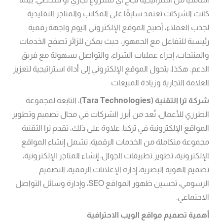
كانت الشركات تعتمد سابقًا على المكاتب والمتاجر التقليدية
لجذب العملاء، أصبح الموقع الإلكتروني اليوم واجهة رقمية
رئيسية للتفاعل مع الجمهور، حيث يمكن للزائر تصفح الخدمات
والمنتجات، إجراء عمليات الشراء، والتواصل بسهولة مع فريق
الدعم. هكذا، يتحول الموقع الإلكتروني إلى أداة استراتيجية لتعزيز
العلامة التجارية وزيادة المبيعات.
شركة ترا التقنية
(Tara Technologies)
، التابعة لمجموعة
الطرزي للأعمال، تُعد من أبرز الشركات في مجال تصميم وتطوير
المواقع الإلكترونية في تركيا. علاوة على ذلك، تقدم ترا التقنية
مجموعة متكاملة من الخدمات الرقمية، تشمل إنشاء المواقع
الإلكترونية، تطوير تطبيقات الجوال، إنشاء المتاجر الإلكترونية،
تصميم الهوية البصرية، إدارة الإعلانات الرقمية، التصميم
الرسومي، تحسين ظهور المواقع SEO، وإدارة وسائل التواصل
الاجتماعي.
أهمية تصميم مواقع الويب الاحترافية