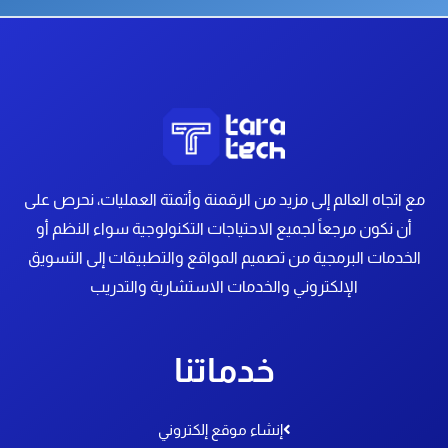
مع اتجاه العالم إلى مزيد من الرقمنة وأتمتة العمليات، نحرص على
أن نكون مرجعاً لجميع الاحتياجات التكنولوجية سواء النظم أو
الخدمات البرمجية
من تصميم المواقع والتطبيقات إلى التسويق
الإلكتروني والخدمات الاستشارية والتدريب
خدماتنا
إنشاء موقع إلكتروني