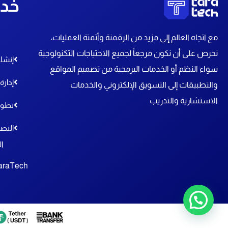
خدم
مع اتجاه العالم إلى مزيد من الرقمنة وأتمتة العمليات،
نحرص على أن نكون مرجعاً لجميع الاحتياجات التكنولوجية
إنشاء
سواء النظم أو الخدمات البرمجية
من تصميم المواقع
إدارة
والتطبيقات إلى التسويق الإلكتروني والخدمات
الاستشارية والتدريب
تطوي
التص
ال
araTech