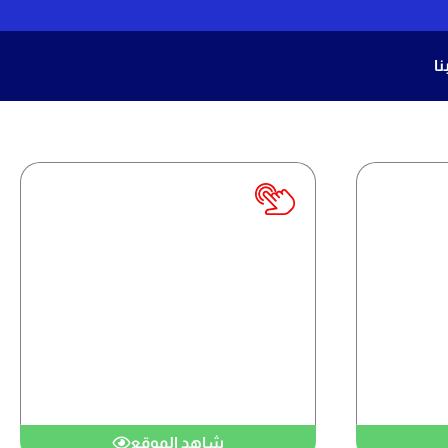
ا
قع عقاري
موقع عقاري
شاهد الموقع